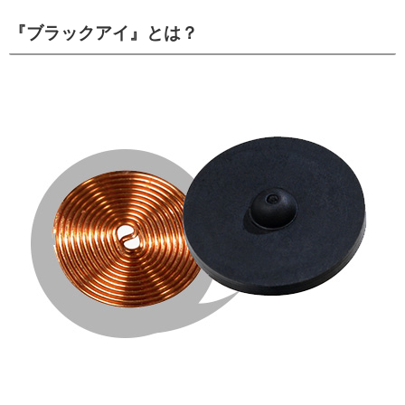
『ブラックアイ』とは？