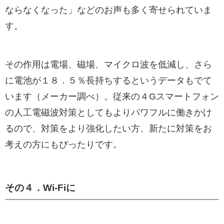
ならなくなった」などのお声も多く寄せられていま
す。
その作用は電場、磁場、マイクロ波を低減し、さら
に電池が１８．５％長持ちするというデータもでて
います（メーカー調べ）。従来の４Gスマートフォン
の人工電磁波対策としてもよりパワフルに働きかけ
るので、対策をより強化したい方、新たに対策をお
考えの方にもぴったりです。
その４．Wi-Fiに