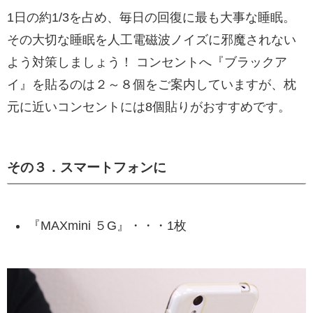
1日の約1/3を占め、毎日の回復に最も大事な睡眠。
その大切な睡眠を人工電磁波ノイズに邪魔されない
よう対策しましょう！ コンセントへ『ブラックア
イ』を貼るのは２～８個をご案内していますが、枕
元に近いコンセントには8個貼りがおすすめです。
その３．スマートフォンに
『MAXmini ５G』・・・1枚