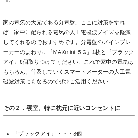
置。
家の電気の大元である分電盤。ここに対策をすれ
ば、家中に配られる電気の人工電磁波ノイズを軽減
してくれるのでおすすめです。分電盤のメインブレ
ーカーのまわりに『MAXmini ５G』1枚と『ブラック
アイ』8個取りつけてください。これで家中の電気は
もちろん、普及していくスマートメーターの人工電
磁波対策にもなるのでぜひご活用ください。
その２．寝室、特に枕元に近いコンセントに
『ブラックアイ』・・・8個