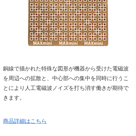
銅線で描かれた特殊な図形が機器から受けた電磁波
を周辺への拡散と、中心部への集中を同時に行うこ
とにより人工電磁波ノイズを打ち消す働きが期待で
きます。
商品詳細はこちら