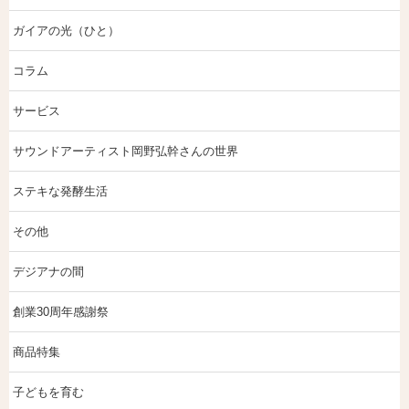
ガイアの光（ひと）
コラム
サービス
サウンドアーティスト岡野弘幹さんの世界
ステキな発酵生活
その他
デジアナの間
創業30周年感謝祭
商品特集
子どもを育む