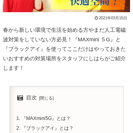
2021年03月15日
春から新しい環境で生活を始める方やまだ人工電磁
波対策をしていない方必見！『MAXmini ５G』と
『ブラックアイ』を使ってここだけはやっておきた
いおすすめの対策場所をスタッフにしはらがご紹介
します！
目次
『MAXmini5G』とは？
『ブラックアイ』とは？