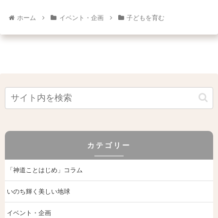
ホーム
イベント・企画
子どもを育む
カテゴリー
「神道ことはじめ」コラム
いのち輝く美しい地球
イベント・企画