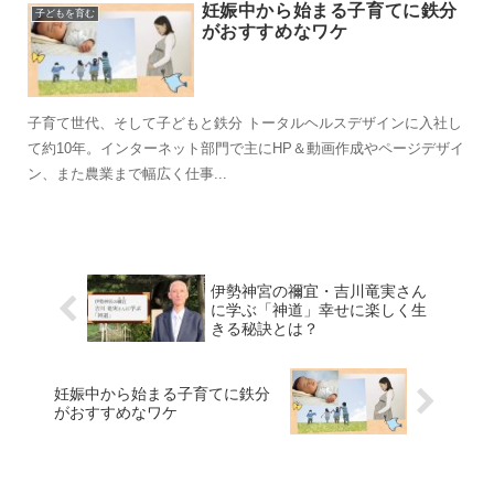
妊娠中から始まる子育てに鉄分
子どもを育む
がおすすめなワケ
子育て世代、そして子どもと鉄分 トータルヘルスデザインに入社し
て約10年。インターネット部門で主にHP＆動画作成やページデザイ
ン、また農業まで幅広く仕事...
伊勢神宮の禰宜・吉川竜実さん
に学ぶ「神道」幸せに楽しく生
きる秘訣とは？
妊娠中から始まる子育てに鉄分
がおすすめなワケ