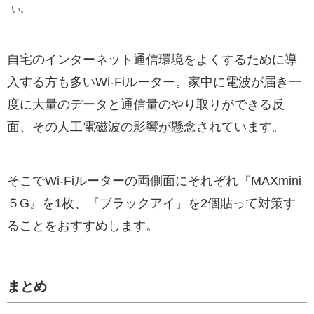
い。
自宅のインターネット通信環境をよくするために導
入する方も多いWi-Fiルーター。家中に電波が届き一
度に大量のデータと通信量のやり取りができる反
面、その人工電磁波の影響が懸念されています。
そこでWi-Fiルーターの両側面にそれぞれ『MAXmini
５G』を1枚、『ブラックアイ』を2個貼って対策す
ることをおすすめします。
まとめ