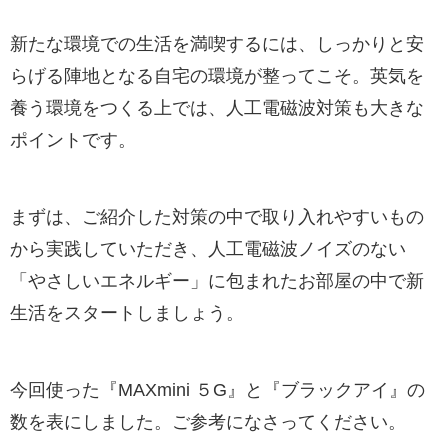
新たな環境での生活を満喫するには、しっかりと安
らげる陣地となる自宅の環境が整ってこそ。英気を
養う環境をつくる上では、人工電磁波対策も大きな
ポイントです。
まずは、ご紹介した対策の中で取り入れやすいもの
から実践していただき、人工電磁波ノイズのない
「やさしいエネルギー」に包まれたお部屋の中で新
生活をスタートしましょう。
今回使った『MAXmini ５G』と『ブラックアイ』の
数を表にしました。ご参考になさってください。