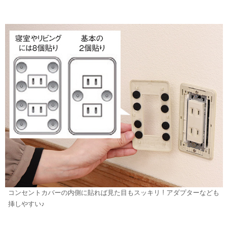
コンセントカバーの内側に貼れば見た目もスッキリ ! アダプターなども
挿しやすい♪