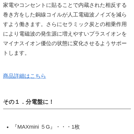
家電やコンセントに貼ることで内蔵された相反する
巻き方をした銅線コイルが人工電磁波ノイズを減ら
すよう働きます。さらにセラミック炭との相乗作用
により電磁波の発生源に増えやすいプラスイオンを
マイナスイオン優位の状態に変化させるようサポー
トします。
商品詳細はこちら
その１．分電盤に！
『MAXmini ５G』・・・1枚