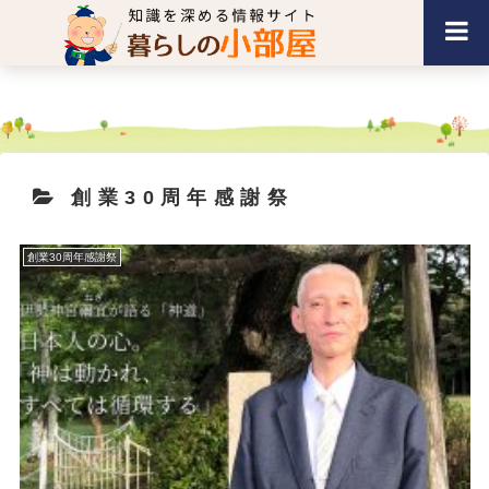
創業30周年感謝祭
創業30周年感謝祭