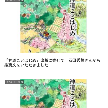
『神道ことはじめ』出版に寄せて 石田秀輝さんから
推薦文をいただきました
イベント・企画