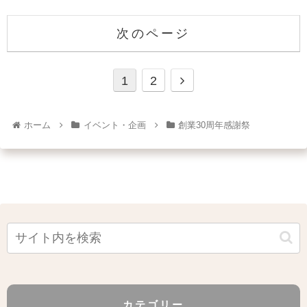
次のページ
1
2
ホーム
イベント・企画
創業30周年感謝祭
カテゴリー