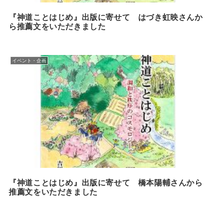
『神道ことはじめ』出版に寄せて はづき虹映さんか
ら推薦文をいただきました
イベント・企画
『神道ことはじめ』出版に寄せて 橋本陽輔さんから
推薦文をいただきました