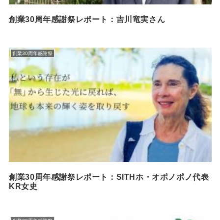
創業30周年感謝祭レポート：吉川竜実さん
創業30周年感謝祭
創業30周年感謝祭レポート：SITHホ・オポノポノ代表
KR女史