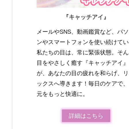
『キャッチアイ
』
メールやSNS、動画鑑賞など、パ
ンやスマートフォンを使い続けてい
私たちの目は、常に緊張状態。そん
目をやさしく癒す『キャッチアイ』
が、あなたの目の疲れを和らげ、リ
ックスへ導きます！毎日のケアで、
元をもっと快適に。
詳細はこちら