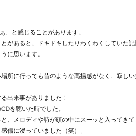
なぁ、と感じることがあります。
ことがあると、ドキドキしたりわくわくしていた記
ように思います。
い場所に行っても昔のような高揚感がなく、寂しい
する出来事がありました！
CDを聴いた時でした。
ると、メロディや詩が頭の中にスーッと入ってきて
く感傷に浸っていました（笑）。