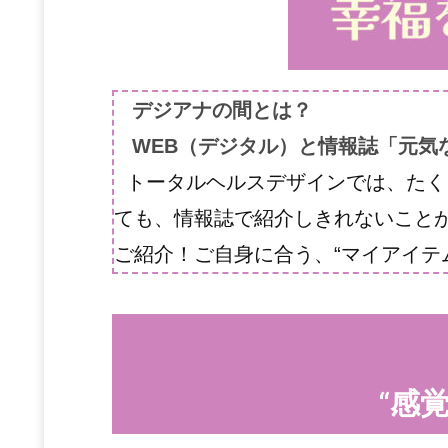
デジアナの間とは？
WEB（デジタル）と情報誌「元気
トータルヘルスデザインでは、たく
ても、情報誌で紹介しきれないこと
ご紹介！ご自身に合う、“マイアイテム
“感