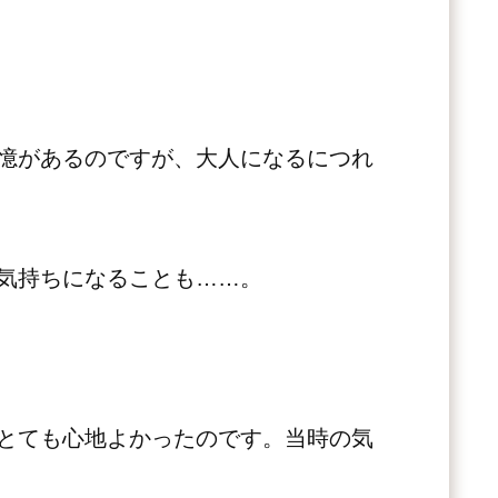
憶があるのですが、大人になるにつれ
気持ちになることも……。
とても心地よかったのです。当時の気