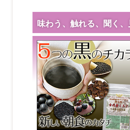
味わう、触れる、聞く、見