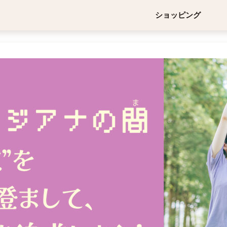
ショッピング